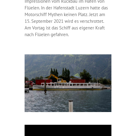
Impressionen vom Rückbau im Hafen von
Flüelen. In der Hafenstadt Luzern hatte das
Motorschiff Mythen keinen Platz. Jetzt am
15. September 2021 wird es verschrottet.
Am Vortag ist das Schiff aus eigener Kraft
nach Flüelen gefahren.