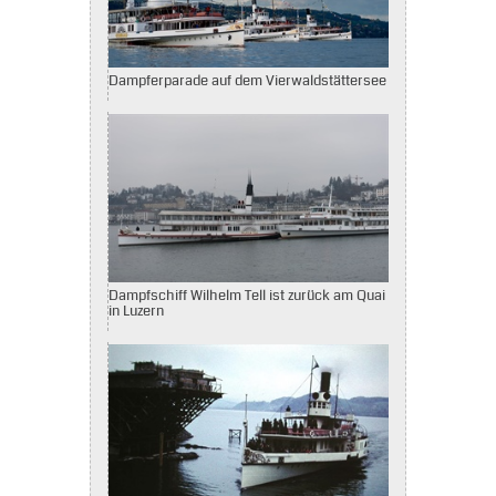
Dampferparade auf dem Vierwaldstättersee
Dampfschiff Wilhelm Tell ist zurück am Quai
in Luzern