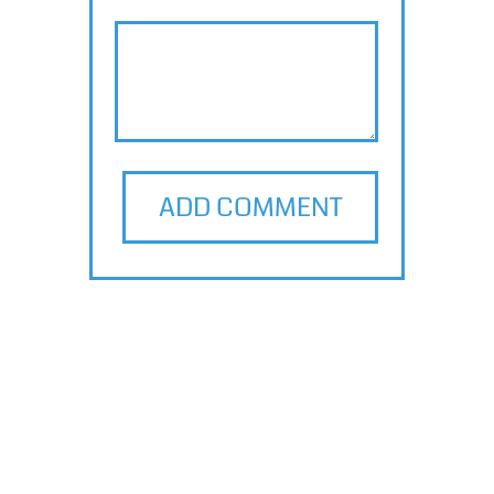
ADD COMMENT