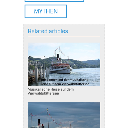
MYTHEN
Related articles
Musikalische Reise auf dem
Vierwaldstättersee