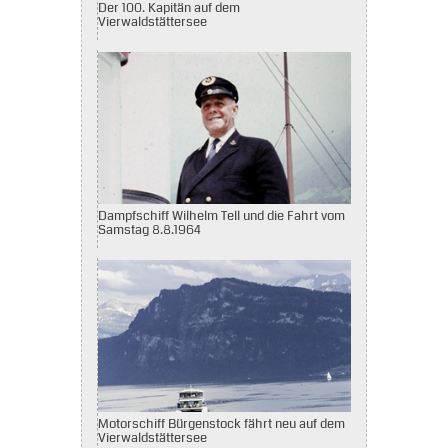
Der 100. Kapitän auf dem
Vierwaldstättersee
Dampfschiff Wilhelm Tell und die Fahrt vom
Samstag 8.8.1964
Motorschiff Bürgenstock fährt neu auf dem
Vierwaldstättersee