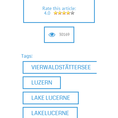
Rate this article:
4.0
30169
Tags:
VIERWALDSTÄTTERSEE
LUZERN
LAKE LUCERNE
LAKELUCERNE