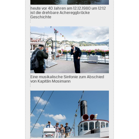
heute vor 40 Jahren am 12.12.1980 um 12:12
ist die drehbare Achereggbrücke
Geschichte
Eine musikalische Sinfonie zum Abschied
von Kapitän Mosimann