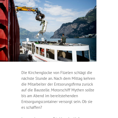
Die Kirchenglocke von Flüelen schlägt die
nächste Stunde an. Nach dem Mittag kehren
die Mitarbeiter der Entsorungsfirma zurück
auf die Baustelle. Motorschiff Mythen sollte
bis am Abend im bereitstehenden
Entsorgungscontainer versorgt sein. Ob sie
es schaffen?