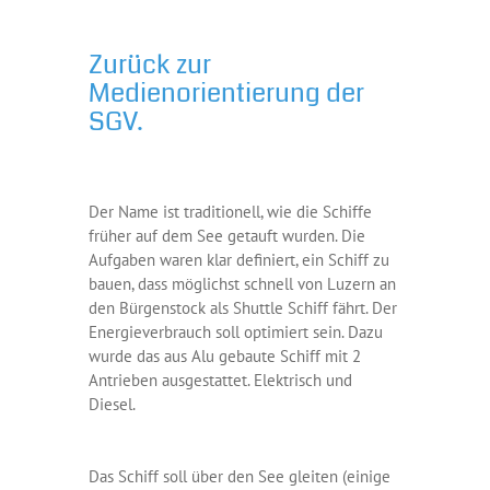
Zurück zur
Medienorientierung der
SGV.
Der Name ist traditionell, wie die Schiffe
früher auf dem See getauft wurden. Die
Aufgaben waren klar definiert, ein Schiff zu
bauen, dass möglichst schnell von Luzern an
den Bürgenstock als Shuttle Schiff fährt. Der
Energieverbrauch soll optimiert sein. Dazu
wurde das aus Alu gebaute Schiff mit 2
Antrieben ausgestattet. Elektrisch und
Diesel.
Das Schiff soll über den See gleiten (einige