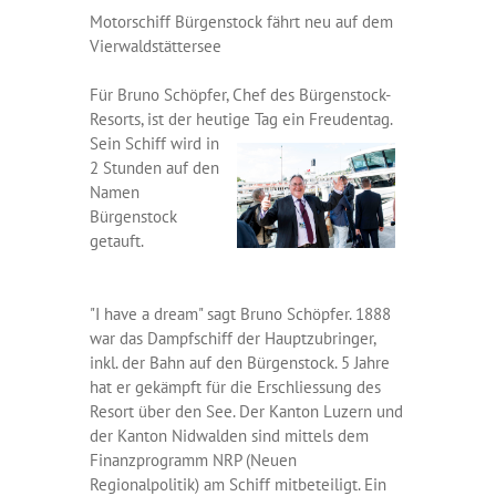
Motorschiff Bürgenstock fährt neu auf dem
Vierwaldstättersee
Für Bruno Schöpfer, Chef des Bürgenstock-
Resorts, ist der heutige Tag ein Freudentag.
Sein Schiff wird in
2 Stunden auf den
Namen
Bürgenstock
getauft.
"I have a dream" sagt Bruno Schöpfer. 1888
war das Dampfschiff der Hauptzubringer,
inkl. der Bahn auf den Bürgenstock. 5 Jahre
hat er gekämpft für die Erschliessung des
Resort über den See. Der Kanton Luzern und
der Kanton Nidwalden sind mittels dem
Finanzprogramm NRP (Neuen
Regionalpolitik) am Schiff mitbeteiligt. Ein