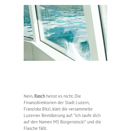
Nein,
Rasch
heisst es nicht. Die
Finanzdirektorien der Stadt Luzern,
Franziska Bitzi, klärt die versammelte
Luzerner Bevölkerung auf: "Ich taufe dich
auf den Namen MS Bürgenstock!" und die
Flasche fällt.