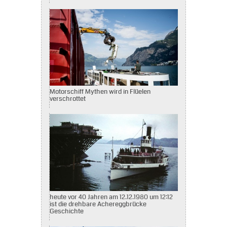
Motorschiff Mythen wird in Flüelen
verschrottet
heute vor 40 Jahren am 12.12.1980 um 12:12
ist die drehbare Achereggbrücke
Geschichte