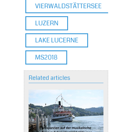
VIERWALDSTÄTTERSEE
LUZERN
LAKE LUCERNE
MS2018
Related articles