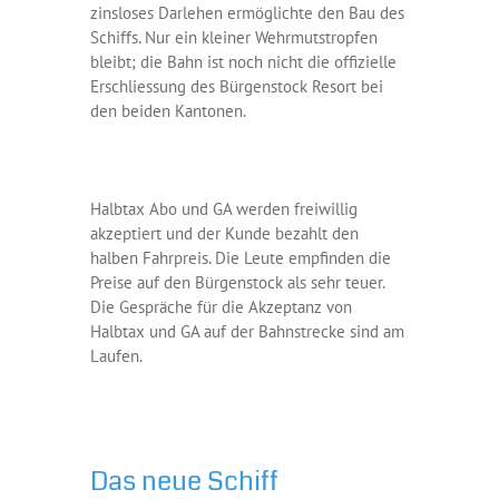
zinsloses Darlehen ermöglichte den Bau des
Schiffs. Nur ein kleiner Wehrmutstropfen
bleibt; die Bahn ist noch nicht die offizielle
Erschliessung des Bürgenstock Resort bei
den beiden Kantonen.
Halbtax Abo und GA werden freiwillig
akzeptiert und der Kunde bezahlt den
halben Fahrpreis. Die Leute empfinden die
Preise auf den Bürgenstock als sehr teuer.
Die Gespräche für die Akzeptanz von
Halbtax und GA auf der Bahnstrecke sind am
Laufen.
Das neue Schiff