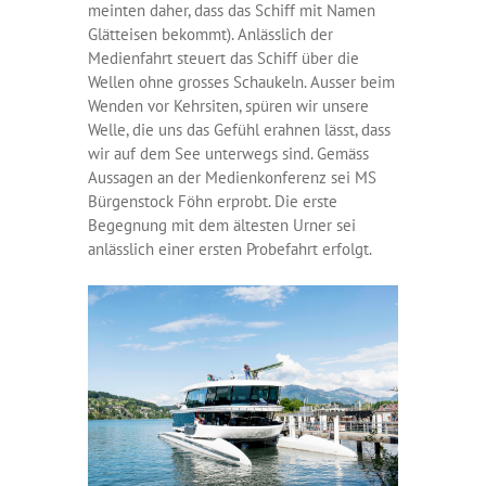
meinten daher, dass das Schiff mit Namen
Glätteisen bekommt). Anlässlich der
Medienfahrt steuert das Schiff über die
Wellen ohne grosses Schaukeln. Ausser beim
Wenden vor Kehrsiten, spüren wir unsere
Welle, die uns das Gefühl erahnen lässt, dass
wir auf dem See unterwegs sind. Gemäss
Aussagen an der Medienkonferenz sei MS
Bürgenstock Föhn erprobt. Die erste
Begegnung mit dem ältesten Urner sei
anlässlich einer ersten Probefahrt erfolgt.