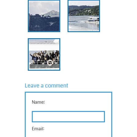
Leave a comment
Name:
Email: