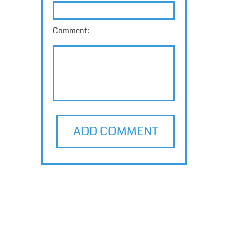
Comment:
ADD COMMENT