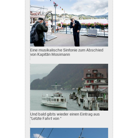
Eine musikalische Sinfonie zum Abschied
von Kapitän Mosimann
Und bald gibts wieder einen Eintrag aus
"Letzte Fahrt von "