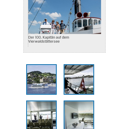
Der 100. Kapitän auf dem
Vierwaldstättersee