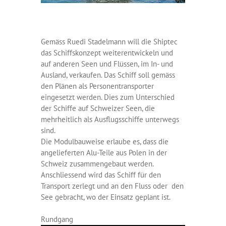
Gemäss Ruedi Stadelmann will die Shiptec
das Schiffskonzept weiterentwickeln und
auf anderen Seen und Flüssen, im In- und
Ausland, verkaufen. Das Schiff soll gemäss
den Plänen als Personentransporter
eingesetzt werden. Dies zum Unterschied
der Schiffe auf Schweizer Seen, die
mehrheitlich als Ausflugsschiffe unterwegs
sind.
Die Modulbauweise erlaube es, dass die
angelieferten Alu-Teile aus Polen in der
Schweiz zusammengebaut werden.
Anschliessend wird das Schiff für den
Transport zerlegt und an den Fluss oder den
See gebracht, wo der Einsatz geplant ist.
Rundgang