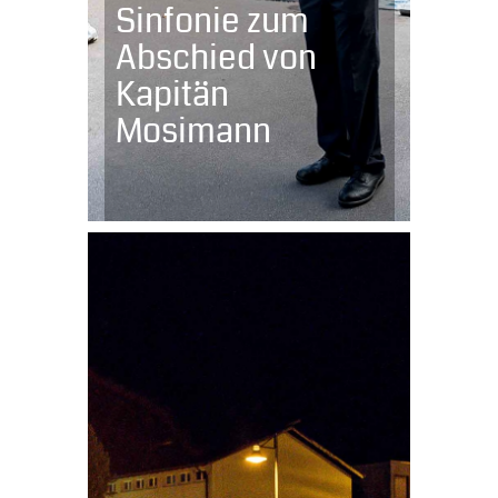
Sinfonie zum
Abschied von
Kapitän
Mosimann