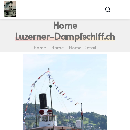
Home
Luzerner-Dampfschiff.ch
Home
Home
Home-Detail