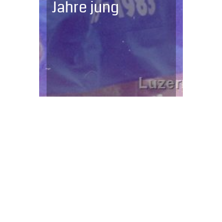
Jahre jung